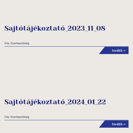
Sajtótájékoztató_2023_11_08
Írta: Szerkesztőség
tovább »
Sajtótájékoztató_2024_01_22
Írta: Szerkesztőség
tovább »