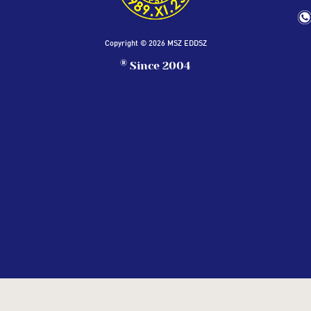
Copyright © 2026 MSZ EDDSZ
®
Since 2004